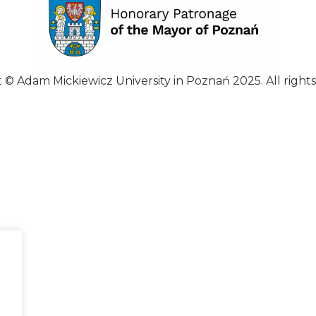
 © Adam Mickiewicz University in Poznań 2025. All rights