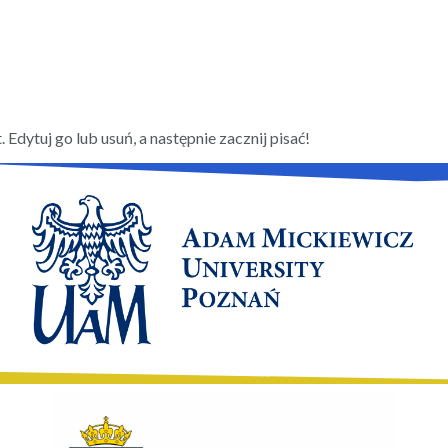
Edytuj go lub usuń, a następnie zacznij pisać!