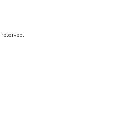
 reserved.